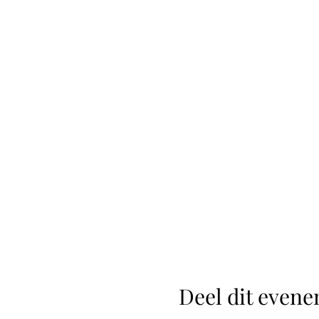
Deel dit even