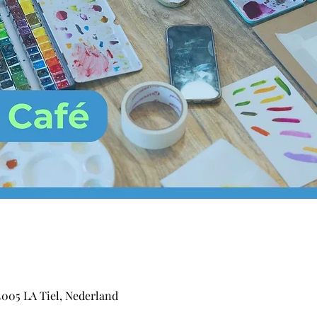
4005 LA Tiel, Nederland