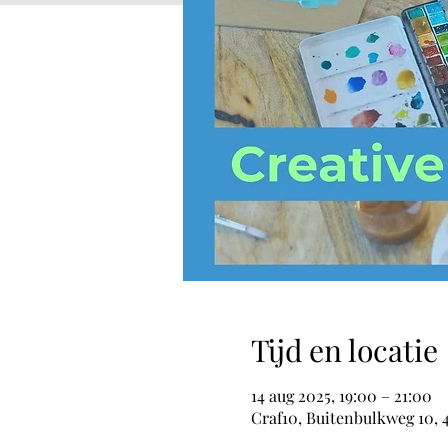
Tijd en locatie
14 aug 2025, 19:00 – 21:00
Craf10, Buitenbulkweg 10, 