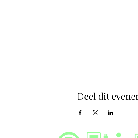
Deel dit even