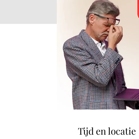
Tijd en locatie