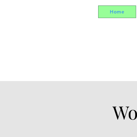
Home
Wo