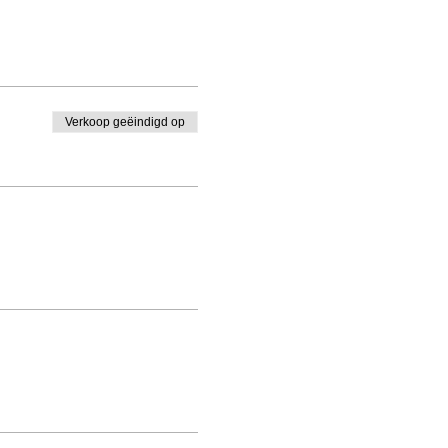
Verkoop geëindigd op