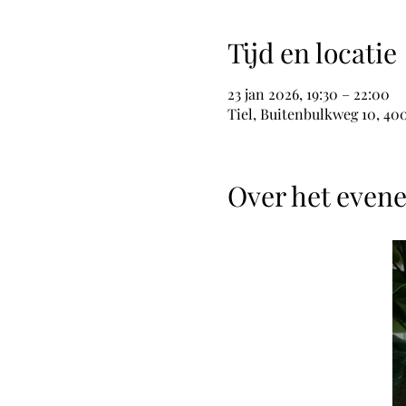
Tijd en locatie
23 jan 2026, 19:30 – 22:00
Tiel, Buitenbulkweg 10, 40
Over het even