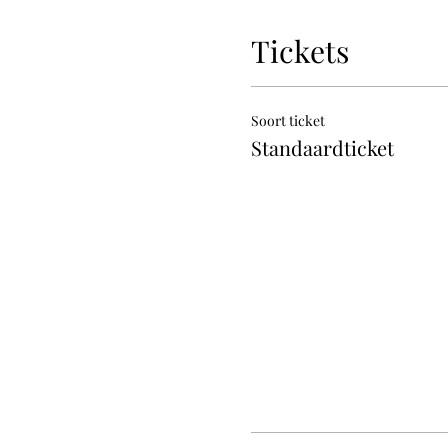
Tickets
Soort ticket
Standaardticket