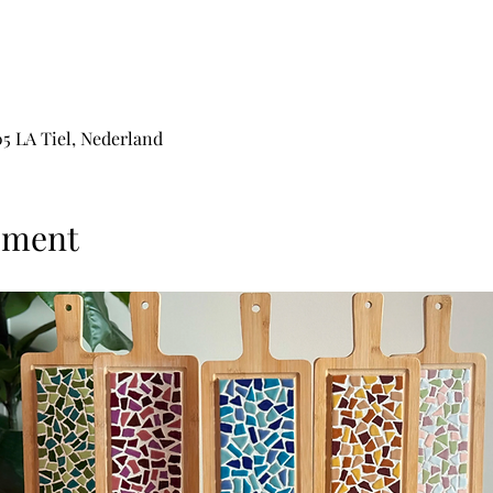
05 LA Tiel, Nederland
ement